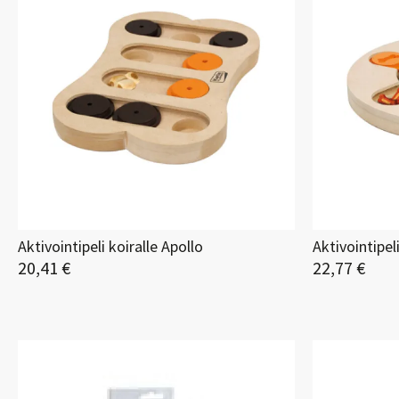
Aktivointipeli koiralle Apollo
Aktivointipel
20,41 €
22,77 €