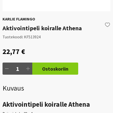
KARLIE FLAMINGO
Aktivointipeli koiralle Athena
Tuotekoodi:
KF513924
22,77 €
Ostoskoriin
Kuvaus
Aktivointipeli koiralle Athena