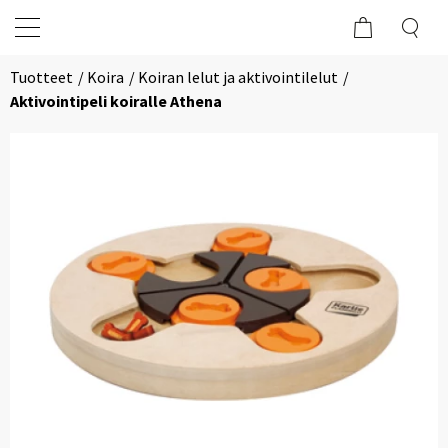
Tuotteet
Koira
Koiran lelut ja aktivointilelut
Aktivointipeli koiralle Athena