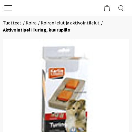
Tuotteet
Koira
Koiran lelut ja aktivointilelut
Aktivointipeli Turing, kuurupiilo