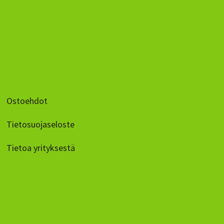
Ostoehdot
Tietosuojaseloste
Tietoa yrityksestä