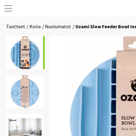
Tuotteet
Koira
Nuolumatot
Ozami Slow Feeder Bowl Ins