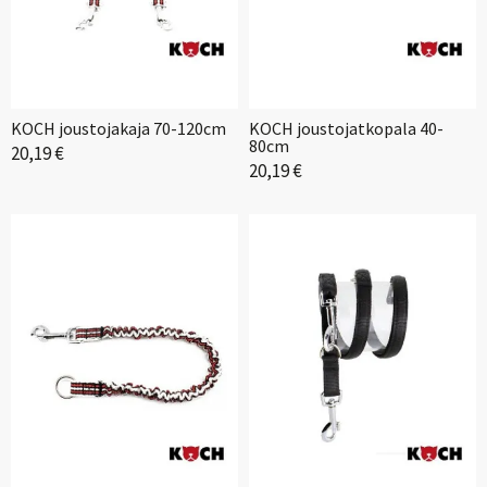
KOCH joustojakaja 70-120cm
KOCH joustojatkopala 40-
80cm
20,19 €
20,19 €