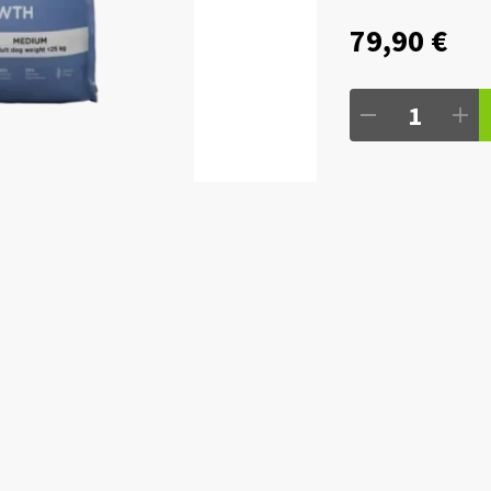
79,90 €