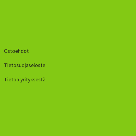
Ostoehdot
Tietosuojaseloste
Tietoa yrityksestä