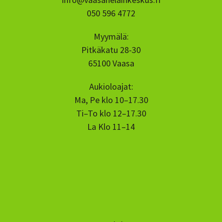
050 596 4772
Myymälä:
Pitkäkatu 28-30
65100 Vaasa
Aukioloajat:
Ma, Pe klo 10–17.30
Ti–To klo 12–17.30
La Klo 11–14