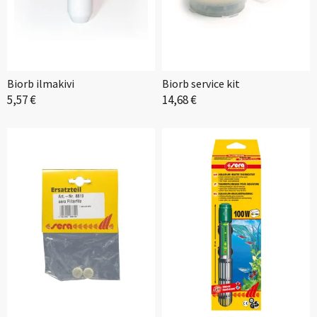
Biorb ilmakivi
Biorb service kit
5,57 €
14,68 €