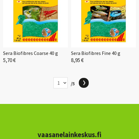
Sera Biofibres Coarse 40 g
Sera Biofibres Fine 40 g
5,70 €
8,95 €
/5
vaasanelainkeskus.fi