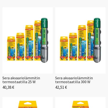
Sera akvaariolämmitin
Sera akvaariolämmitin
termostaatilla 25 W
termostaatilla 300 W
40,38 €
42,51 €