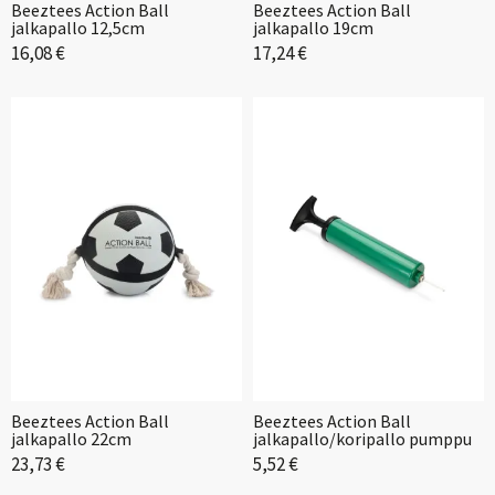
Beeztees Action Ball
Beeztees Action Ball
jalkapallo 12,5cm
jalkapallo 19cm
16,08 €
17,24 €
Beeztees Action Ball
Beeztees Action Ball
jalkapallo 22cm
jalkapallo/koripallo pumppu
23,73 €
5,52 €