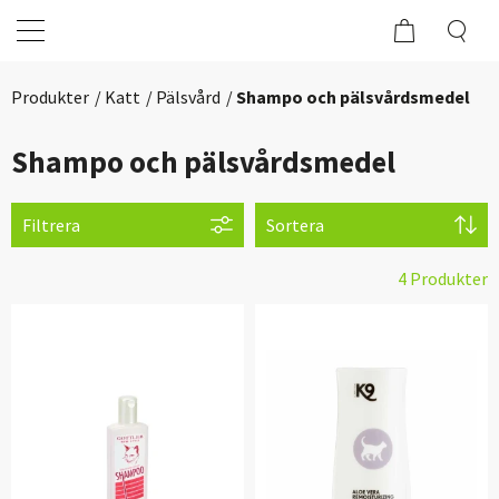
Produkter
Katt
Pälsvård
Shampo och pälsvårdsmedel
Shampo och pälsvårdsmedel
Filtrera
Sortera
4 Produkter