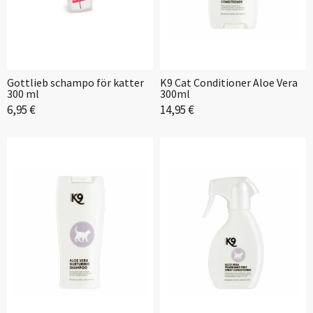
Gottlieb schampo för katter
K9 Cat Conditioner Aloe Vera
300 ml
300ml
6,95 €
14,95 €