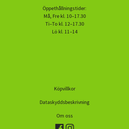
Öppethållningstider:
Må, Fre kl. 10–17.30
Ti–To kl. 12–17.30
Lö kl. 11–14
Köpvillkor
Dataskyddsbeskrivning
Om oss