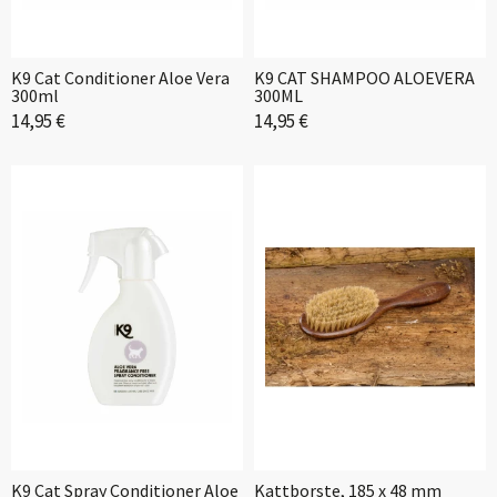
K9 Cat Conditioner Aloe Vera
K9 CAT SHAMPOO ALOEVERA
300ml
300ML
14,95 €
14,95 €
K9 Cat Spray Conditioner Aloe
Kattborste, 185 x 48 mm