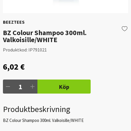
BEEZTEES
BZ Colour Shampoo 300ml.
Valkoisille/WHITE
Produktkod:
IP791021
6,02 €
Köp
Produktbeskrivning
BZ Colour Shampoo 300ml. Valkoisille/WHITE